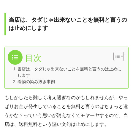
当店は、タダじゃ出来ないことを無料と言うの
は止めにします
目次
当店は、タダじゃ出来ないことを無料と言うのは止めに
します
着物の染み抜き事例
もしかしたら難しく考え過ぎなのかもしれませんが、やっ
ぱりお金が発生していることを無料と言うのはちょっと違
うかな？っていう思いが消えなくてモヤモヤするので、当
店は、送料無料という謳い文句は止めにします。