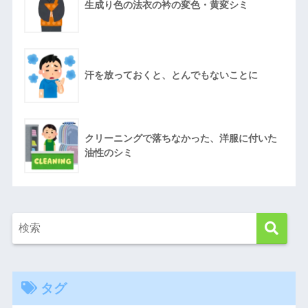
生成り色の法衣の衿の変色・黄変シミ
汗を放っておくと、とんでもないことに
クリーニングで落ちなかった、洋服に付いた
油性のシミ
タグ