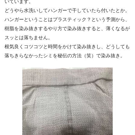
いています。
どうやら水洗いしてハンガーで干していたら付いたとか。
ハンガーということはプラスティック？という予測から、
樹脂を染み抜きするやり方で染み抜きすると、薄くなるが
スッとは落ちません。
根気良くコツコツと時間をかけて染み抜きし、どうしても
落ちきらなかったシミを秘伝の方法（笑）で染み抜き。