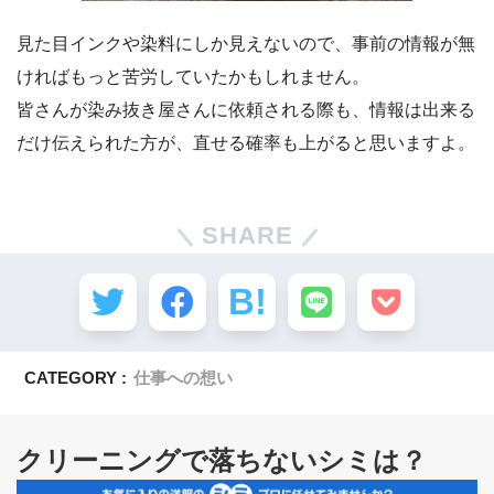
見た目インクや染料にしか見えないので、事前の情報が無
ければもっと苦労していたかもしれません。
皆さんが染み抜き屋さんに依頼される際も、情報は出来る
だけ伝えられた方が、直せる確率も上がると思いますよ。
SHARE
CATEGORY :
仕事への想い
クリーニングで落ちないシミは？