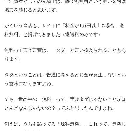
一消費者としての立場では、誰でも無料という謳い文句は
魅力を感じると思います。
かくいう当店も、サイトに「料金が1万円以上の場合、送
料無料」と掲げてきました（返送料のみです）
無料って言う言葉は、「タダ」と言い換えられることもあ
ります。
タダということは、普通に考えるとお金が発生しないとい
う意味になりますよね。
でも、世の中の「無料」って、実はタダじゃないことがほ
とんどなんじゃないの？ってふと思ったんですよね。
例えば、うちも謳ってる「送料無料」、これって、無料じ