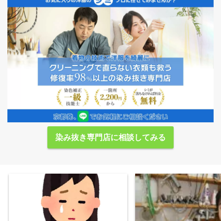
染み抜き専門店に相談してみる