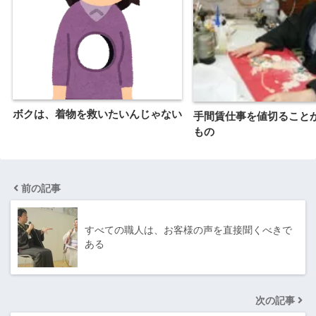
ボクは、着物を救いたいんじゃない
手間賃仕事を値切ること
もの
前の記事
すべての職人は、お客様の声を直接聞くべきで
ある
次の記事