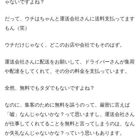
ゃないですよね？
だって、ウチはちゃんと運送会社さんに送料支払ってます
もん（笑）
ウチだけじゃなく、どこのお店や会社でもそのはず。
運送会社さんに配送をお願いして、ドライバーさんが集荷
や配達をしてくれて、その分の料金を支払っています。
全然、無料でもタダでもないですよね？
なのに、集客のために無料を謳うのって、厳密に言えば
「嘘」なんじゃないかな？って思いますし、運送会社さん
が仕事してくれてることを無料と言ってしまうのは、なん
か失礼なんじゃないかな？っていう思いもあります。