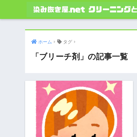
ホーム
タグ
「ブリーチ剤」の記事一覧