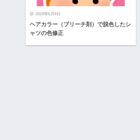
2020年6月8日
ヘアカラー（ブリーチ剤）で脱色したシ
ャツの色修正