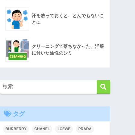
汗を放っておくと、とんでもないこ
とに
クリーニングで落ちなかった、洋服
に付いた油性のシミ
タグ
BURBERRY
CHANEL
LOEWE
PRADA