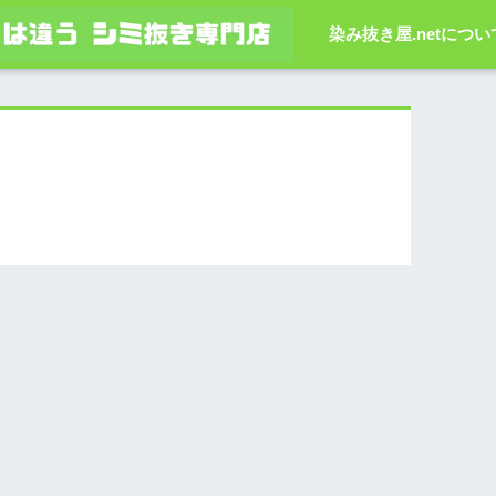
染み抜き屋.netについ