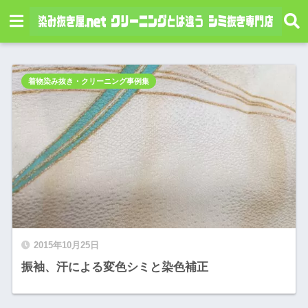
着物染み抜き・クリーニング事例集
2015年10月25日
振袖、汗による変色シミと染色補正