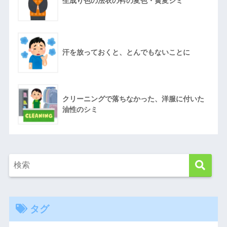
生成り色の法衣の衿の変色・黄変シミ
汗を放っておくと、とんでもないことに
クリーニングで落ちなかった、洋服に付いた
油性のシミ
タグ