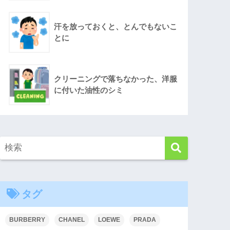
汗を放っておくと、とんでもないこ
とに
クリーニングで落ちなかった、洋服
に付いた油性のシミ
タグ
BURBERRY
CHANEL
LOEWE
PRADA