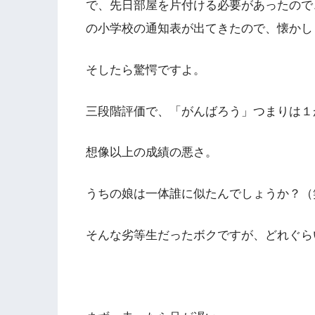
で、先日部屋を片付ける必要があったので
の小学校の通知表が出てきたので、懐かし
そしたら驚愕ですよ。
三段階評価で、「がんばろう」つまりは１
想像以上の成績の悪さ。
うちの娘は一体誰に似たんでしょうか？（
そんな劣等生だったボクですが、どれぐら