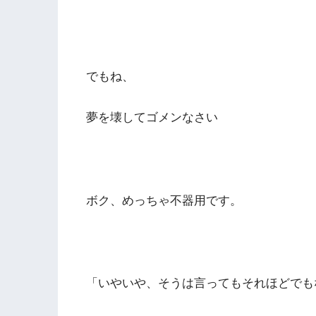
でもね、
夢を壊してゴメンなさい
ボク、めっちゃ不器用です。
「いやいや、そうは言ってもそれほどでも