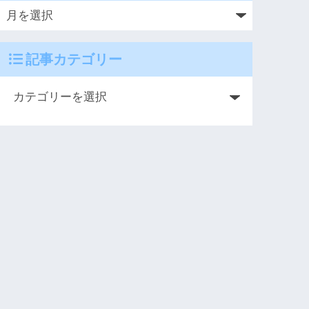
記事カテゴリー