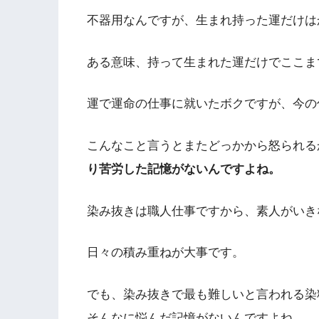
不器用なんですが、生まれ持った運だけは
ある意味、持って生まれた運だけでここま
運で運命の仕事に就いたボクですが、今の
こんなこと言うとまたどっかから怒られる
り苦労した記憶がないんですよね。
染み抜きは職人仕事ですから、素人がいき
日々の積み重ねが大事です。
でも、染み抜きで最も難しいと言われる染
そんなに悩んだ記憶がないんですよね。