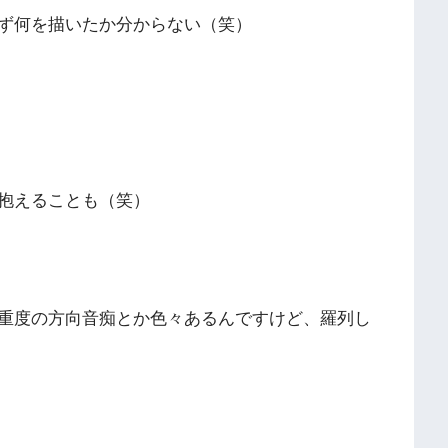
ず何を描いたか分からない（笑）
抱えることも（笑）
重度の方向音痴とか色々あるんですけど、羅列し