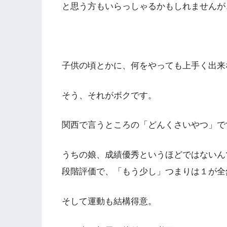
と思う方もいらっしゃるかもしれませんが
子供の頃とかに、何をやっても上手く出来
そう、それがボクです。
関西で言うところの「どんくさいやつ」で
うちの娘、成績優秀というほどではないん
段階評価で、「もう少し」つまりは１が全
そして運動も結構得意。