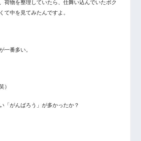
、荷物を整理していたら、仕舞い込んでいたボク
くて中を見てみたんですよ。
が一番多い。
笑）
い「がんばろう」が多かったか？