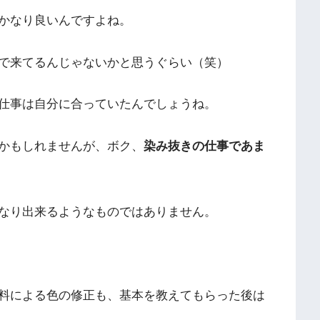
かなり良いんですよね。
で来てるんじゃないかと思うぐらい（笑）
仕事は自分に合っていたんでしょうね。
かもしれませんが、ボク、
染み抜きの仕事であま
なり出来るようなものではありません。
料による色の修正も、基本を教えてもらった後は