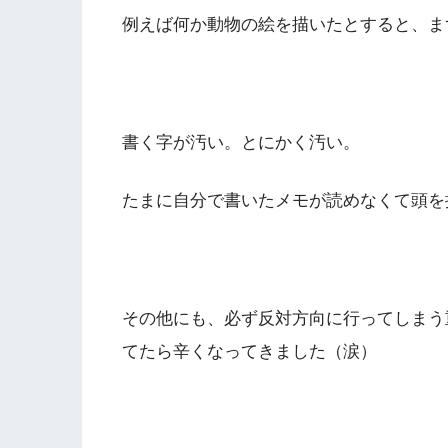
例えば何か動物の絵を描いたとすると、ま
書く字が汚い。とにかく汚い。
たまに自分で書いたメモが読めなくて頭を
その他にも、必ず反対方向に行ってしまう
てたら辛くなってきました（涙）