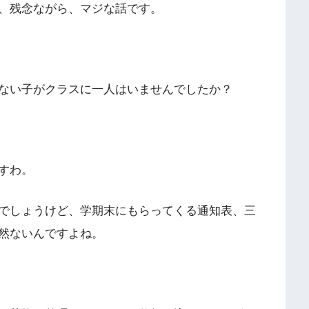
、残念ながら、マジな話です。
ない子がクラスに一人はいませんでしたか？
すわ。
でしょうけど、学期末にもらってくる通知表、三
然ないんですよね。