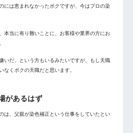
のには恵まれなかったボクですが、今はプロの染
、本当に有り難いことに、お客様や業界の方にお
。
嫌いだ、という方もいるみたいですが、もし天職
いなくボクの天職だと思います。
場があるはず
のは、父親が染色補正という仕事をしていたとい