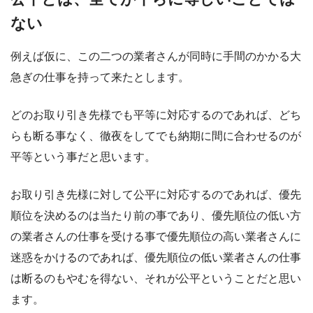
ない
例えば仮に、この二つの業者さんが同時に手間のかかる大
急ぎの仕事を持って来たとします。
どのお取り引き先様でも平等に対応するのであれば、どち
らも断る事なく、徹夜をしてでも納期に間に合わせるのが
平等という事だと思います。
お取り引き先様に対して公平に対応するのであれば、優先
順位を決めるのは当たり前の事であり、優先順位の低い方
の業者さんの仕事を受ける事で優先順位の高い業者さんに
迷惑をかけるのであれば、優先順位の低い業者さんの仕事
は断るのもやむを得ない、それが公平ということだと思い
ます。