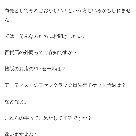
商売としてそれはおかしい！という方もいるかもしれませ
ん。
では、そんな方たちにお聞きしたい。
百貨店の外商ってご存知ですか？
物販のお店のVIPセールは？
アーティストのファンクラブ会員先行チケット予約は？
などなど。
これらの事って、果たして平等ですか？
違いますよね？