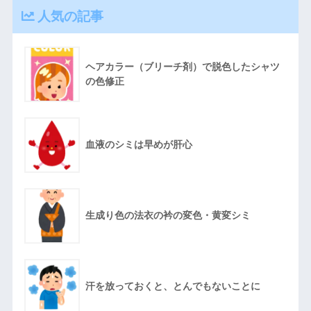
人気の記事
ヘアカラー（ブリーチ剤）で脱色したシャツ
の色修正
血液のシミは早めが肝心
生成り色の法衣の衿の変色・黄変シミ
汗を放っておくと、とんでもないことに