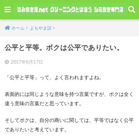
ホーム
よもやま話
公平と平等。ボクは公平でありたい。
2017年6月17日
「公平と平等」って、よく言われますよね。
表面的には同じような意味を持つ言葉ですが、ボクは全く
違う意味の言葉だと思っています。
そしてボクは、自分の商いに関しては、平等ではなく公平
でありたいと考えています。