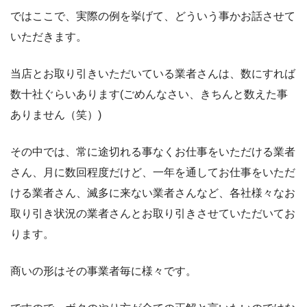
ではここで、実際の例を挙げて、どういう事かお話させて
いただきます。
当店とお取り引きいただいている業者さんは、数にすれば
数十社ぐらいあります(ごめんなさい、きちんと数えた事
ありません（笑）)
その中では、常に途切れる事なくお仕事をいただける業者
さん、月に数回程度だけど、一年を通してお仕事をいただ
ける業者さん、滅多に来ない業者さんなど、各社様々なお
取り引き状況の業者さんとお取り引きさせていただいてお
ります。
商いの形はその事業者毎に様々です。