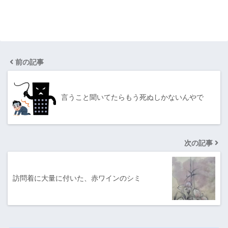
前の記事
言うこと聞いてたらもう死ぬしかないんやで
次の記事
訪問着に大量に付いた、赤ワインのシミ