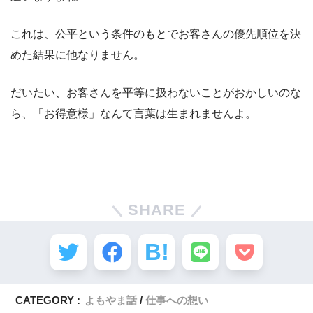
これは、公平という条件のもとでお客さんの優先順位を決
めた結果に他なりません。
だいたい、お客さんを平等に扱わないことがおかしいのな
ら、「お得意様」なんて言葉は生まれませんよ。
SHARE
CATEGORY :
よもやま話
仕事への想い