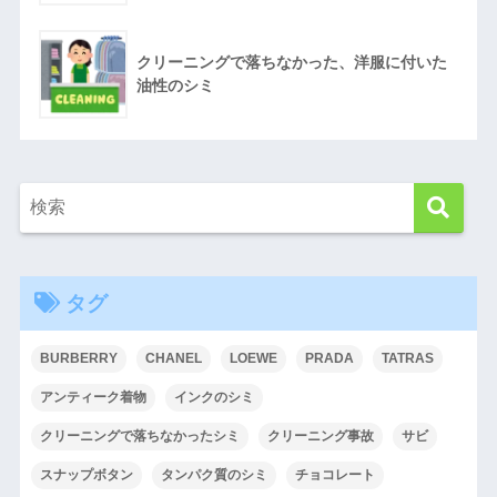
クリーニングで落ちなかった、洋服に付いた
油性のシミ
タグ
BURBERRY
CHANEL
LOEWE
PRADA
TATRAS
アンティーク着物
インクのシミ
クリーニングで落ちなかったシミ
クリーニング事故
サビ
スナップボタン
タンパク質のシミ
チョコレート