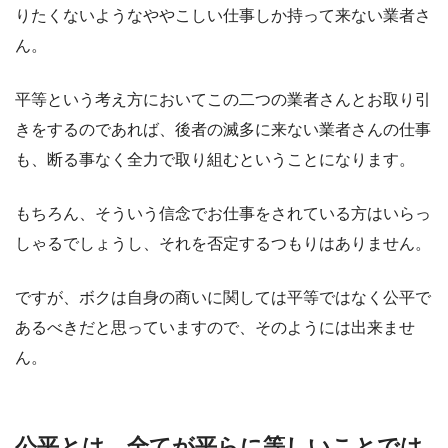
りたくないようなややこしい仕事しか持って来ない業者さ
ん。
平等という考え方においてこの二つの業者さんとお取り引
きをするのであれば、後者の滅多に来ない業者さんの仕事
も、断る事なく全力で取り組むということになります。
もちろん、そういう信念でお仕事をされている方はいらっ
しゃるでしょうし、それを否定するつもりはありません。
ですが、ボクは自身の商いに関しては平等ではなく公平で
あるべきだと思っていますので、そのようには出来ませ
ん。
公平とは、全てが平らに等しいことでは