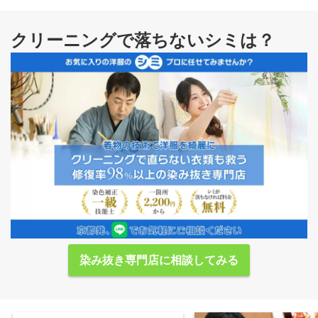
クリーニングで落ちないシミは？
染み抜き専門店に相談してみる