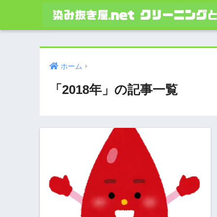
ホーム
「2018年」の記事一覧