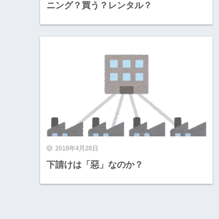
ニング？買う？レンタル？
2018年4月28日
下請けは「惡」なのか？