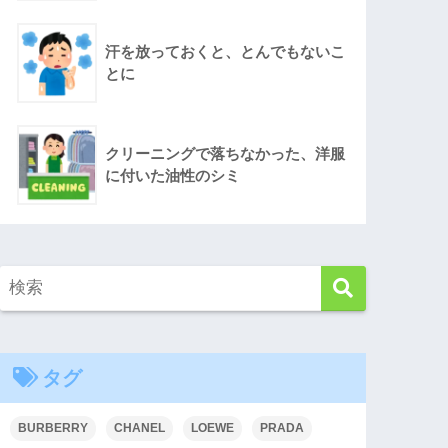
汗を放っておくと、とんでもないこ
とに
クリーニングで落ちなかった、洋服
に付いた油性のシミ
タグ
BURBERRY
CHANEL
LOEWE
PRADA