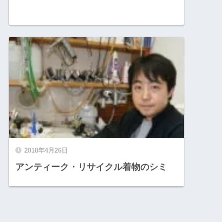
2018年4月26日
アンティーク・リサイクル着物のシミ