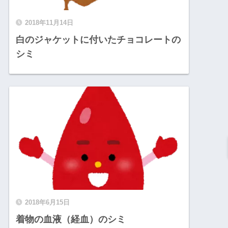
2018年11月14日
白のジャケットに付いたチョコレートの
シミ
2018年6月15日
着物の血液（経血）のシミ